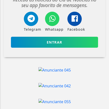
seu app favorito de mensagens.
Telegram
Whatsapp
Facebook
ENTRAR