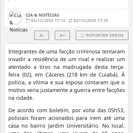
CIA & NOTÍCIAS
02/12/2025 17:13
02/12/2025 17:16
A-
A+
REPORTAR ERROS
Integrantes de uma facção criminosa tentaram
invadir a residência de um rival e realizar um
atentado a tiros na madrugada desta terça-
feira (02), em Cáceres (218 km de Cuiabá). À
polícia, a vítima e sua esposa contaram que o
motivo seria justamente a guerra entre facções
na cidade.
De acordo com boletim, por volta das 05h53,
policiais foram acionados para irem até uma
casa no bairro Jardim Universitário. No local,