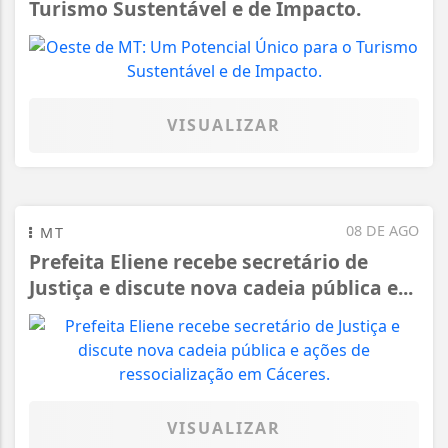
Turismo Sustentável e de Impacto.
VISUALIZAR
08 DE AGO
MT
Prefeita Eliene recebe secretário de
Justiça e discute nova cadeia pública e...
VISUALIZAR