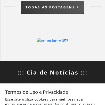
TODAS AS POSTAGENS
::: Cia de Notícias :::
Termos de Uso e Privacidade
Esse site utiliza cookies para melhorar sua
INÍCIO
|
SOBRE
|
experiência de navegação. Ao continuar o acesso,