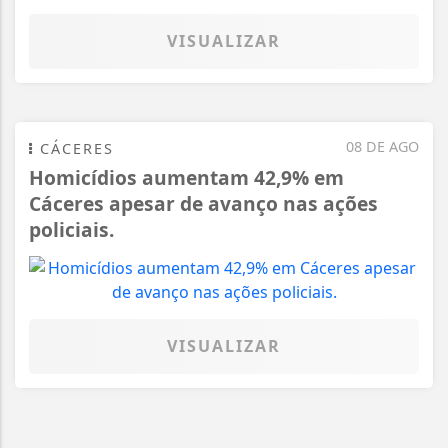
VISUALIZAR
08 DE AGO
CÁCERES
Homicídios aumentam 42,9% em
Cáceres apesar de avanço nas ações
policiais.
VISUALIZAR