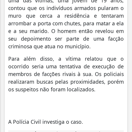
uma das vítimas, uma jovem de 19 anos,
contou que os indivíduos armados pularam o
muro que cerca a residência e tentaram
arrombar a porta com chutes, para matar a ela
e a seu marido. O homem então revelou em
seu depoimento ser parte de uma facção
criminosa que atua no município.
Para além disso, a vítima relatou que o
ocorrido seria uma tentativa de execução de
membros de facções rivais à sua. Os policiais
realizaram buscas pelas proximidades, porém
os suspeitos não foram localizados.
A Polícia Civil investiga o caso.