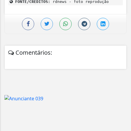
FONTE/CRÉDITOS:
rdnews - foto reprodução
Comentários: