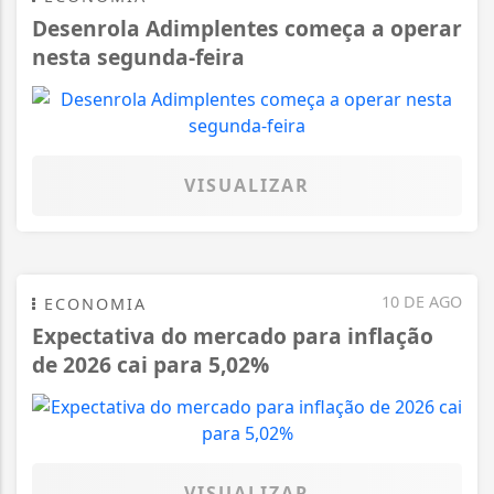
Desenrola Adimplentes começa a operar
nesta segunda-feira
VISUALIZAR
10 DE AGO
ECONOMIA
Expectativa do mercado para inflação
de 2026 cai para 5,02%
VISUALIZAR