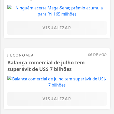
VISUALIZAR
06 DE AGO
ECONOMIA
Balança comercial de julho tem
superávit de US$ 7 bilhões
VISUALIZAR