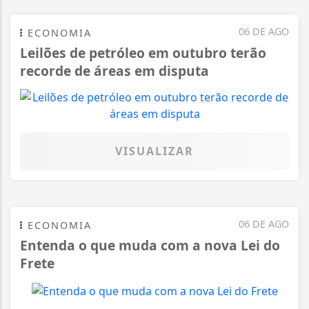
06 DE AGO
ECONOMIA
Leilões de petróleo em outubro terão
recorde de áreas em disputa
VISUALIZAR
06 DE AGO
ECONOMIA
Entenda o que muda com a nova Lei do
Frete