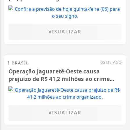
VISUALIZAR
05 DE AGO
BRASIL
Operação Jaguaretê-Oeste causa
prejuízo de R$ 41,2 milhões ao crime...
VISUALIZAR