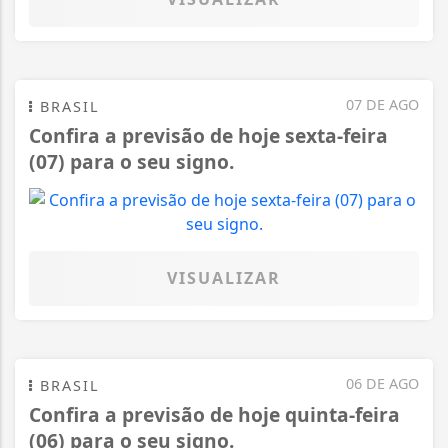
07 DE AGO
BRASIL
Confira a previsão de hoje sexta-feira
(07) para o seu signo.
VISUALIZAR
06 DE AGO
BRASIL
Confira a previsão de hoje quinta-feira
(06) para o seu signo.