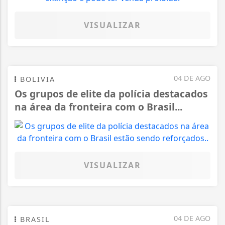
VISUALIZAR
04 DE AGO
BOLIVIA
Os grupos de elite da polícia destacados
na área da fronteira com o Brasil...
VISUALIZAR
04 DE AGO
BRASIL