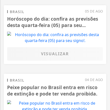
05 DE AGO
BRASIL
Horóscopo do dia: confira as previsões
desta quarta-feira (05) para seu...
VISUALIZAR
04 DE AGO
BRASIL
Peixe popular no Brasil entra em risco
de extinção e pode ter venda proibida.