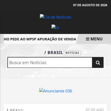
07 DE AGOSTO DE 2026
MENU
LHO PEDE AO MPSP APURAÇÃO DE VENDA DE MEDICAMENT
EM ALTA
/ BRASIL
NOTÍCIAS
07 DE AGO
BRASIL