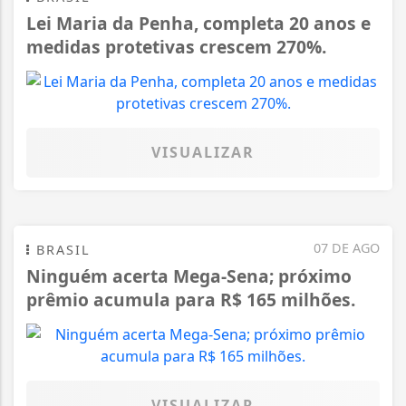
Lei Maria da Penha, completa 20 anos e
medidas protetivas crescem 270%.
VISUALIZAR
07 DE AGO
BRASIL
Ninguém acerta Mega-Sena; próximo
prêmio acumula para R$ 165 milhões.
VISUALIZAR