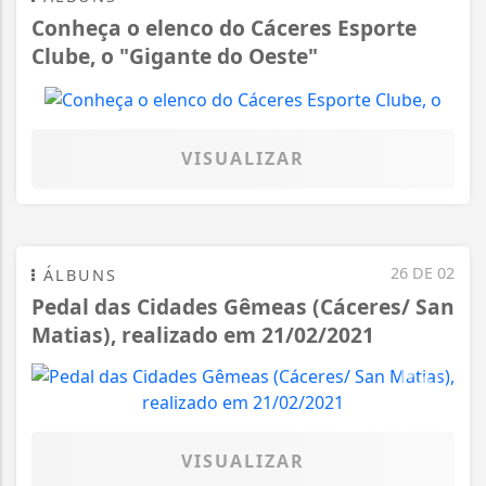
Conheça o elenco do Cáceres Esporte
Clube, o "Gigante do Oeste"
VISUALIZAR
26 DE 02
ÁLBUNS
Pedal das Cidades Gêmeas (Cáceres/ San
Matias), realizado em 21/02/2021
VISUALIZAR