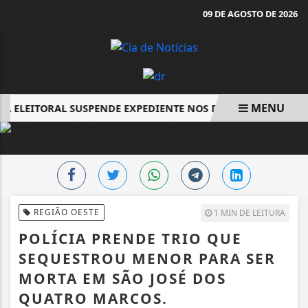
09 DE AGOSTO DE 2026
MENU
ÇA ELEITORAL SUSPENDE EXPEDIENTE NOS DIAS 10/08 E 11/08.
EM ALTA
REGIÃO OESTE
1 MIN DE LEITURA
POLÍCIA PRENDE TRIO QUE
SEQUESTROU MENOR PARA SER
MORTA EM SÃO JOSÉ DOS
QUATRO MARCOS.