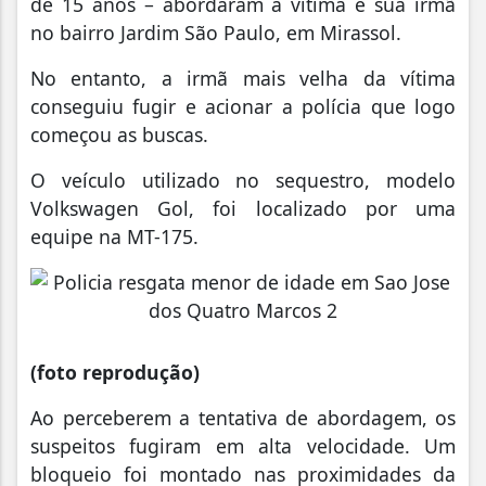
de 15 anos – abordaram a vítima e sua irmã
no bairro Jardim São Paulo, em Mirassol.
No entanto, a irmã mais velha da vítima
conseguiu fugir e acionar a polícia que logo
começou as buscas.
O veículo utilizado no sequestro, modelo
Volkswagen Gol, foi localizado por uma
equipe na MT-175.
(foto reprodução)
Ao perceberem a tentativa de abordagem, os
suspeitos fugiram em alta velocidade. Um
bloqueio foi montado nas proximidades da