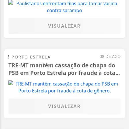
VISUALIZAR
08 DE AGO
PORTO ESTRELA
TRE-MT mantém cassação de chapa do
PSB em Porto Estrela por fraude à cota...
VISUALIZAR