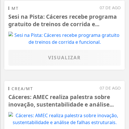
07 DE AGO
MT
Sesi na Pista: Cáceres recebe programa
gratuito de treinos de corrida e...
VISUALIZAR
07 DE AGO
CREA/MT
Cáceres: AMEC realiza palestra sobre
inovação, sustentabilidade e análise...