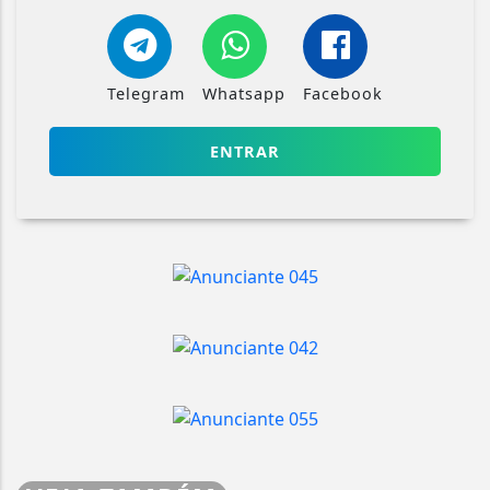
Telegram
Whatsapp
Facebook
ENTRAR