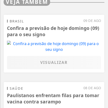
VEJA TAMBÉM
09 DE AGO
BRASIL
Confira a previsão de hoje domingo (09)
para o seu signo
VISUALIZAR
08 DE AGO
SAÚDE
Paulistanos enfrentam filas para tomar
vacina contra sarampo