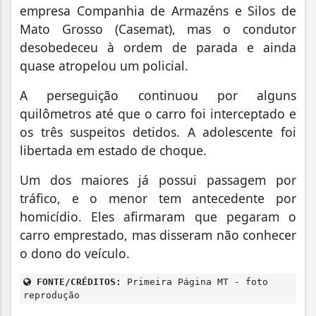
empresa Companhia de Armazéns e Silos de
Mato Grosso (Casemat), mas o condutor
desobedeceu à ordem de parada e ainda
quase atropelou um policial.
A perseguição continuou por alguns
quilômetros até que o carro foi interceptado e
os três suspeitos detidos. A adolescente foi
libertada em estado de choque.
Um dos maiores já possui passagem por
tráfico, e o menor tem antecedente por
homicídio. Eles afirmaram que pegaram o
carro emprestado, mas disseram não conhecer
o dono do veículo.
FONTE/CRÉDITOS:
Primeira Página MT - foto
reprodução