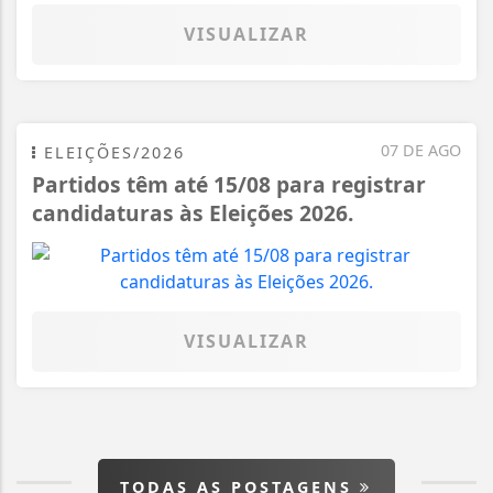
VISUALIZAR
07 DE AGO
ELEIÇÕES/2026
Partidos têm até 15/08 para registrar
candidaturas às Eleições 2026.
VISUALIZAR
TODAS AS POSTAGENS