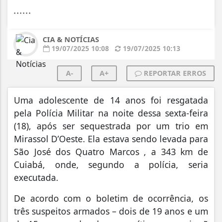
......
CIA & NOTÍCIAS
19/07/2025 10:08
19/07/2025 10:13
A-
A+
REPORTAR ERROS
Uma adolescente de 14 anos foi resgatada
pela Polícia Militar na noite dessa sexta-feira
(18), após ser sequestrada por um trio em
Mirassol D’Oeste. Ela estava sendo levada para
São José dos Quatro Marcos , a 343 km de
Cuiabá, onde, segundo a polícia, seria
executada.
De acordo com o boletim de ocorrência, os
três suspeitos armados – dois de 19 anos e um