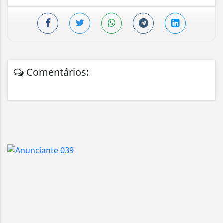
Comentários: