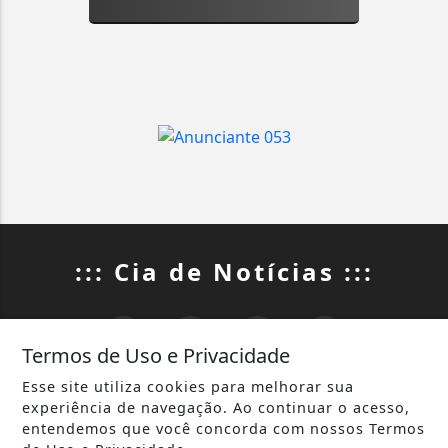
::: Cia de Notícias :::
Termos de Uso e Privacidade
Esse site utiliza cookies para melhorar sua
INÍCIO
|
SOBRE
|
experiência de navegação. Ao continuar o acesso,
entendemos que você concorda com nossos Termos