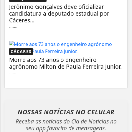
Jerônimo Gonçalves deve oficializar
candidatura a deputado estadual por
Cáceres...
.......
CÁCARES
Morre aos 73 anos o engenheiro
agrônomo Milton de Paula Ferreira Junior.
......
NOSSAS NOTÍCIAS
NO CELULAR
Receba as notícias do Cia de Notícias no
seu app favorito de mensagens.