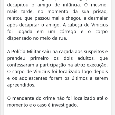
decapitou o amigo de infância. O mesmo,
mais tarde, no momento da sua prisão,
relatou que passou mal e chegou a desmaiar
após decapitar o amigo. A cabeça de Vinicius
foi jogada em um córrego e o corpo
dispensado no meio da rua.
A Polícia Militar saiu na caçada aos suspeitos e
prendeu primeiro os dois adultos, que
confessaram a participação na atroz execução.
O corpo de Vinicius foi localizado logo depois
e os adolescentes foram os últimos a serem
apreendidos.
O mandante do crime não foi localizado até o
momento e o caso é investigado.