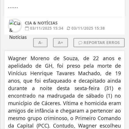
......
CIA & NOTÍCIAS
03/11/2025 15:34
03/11/2025 15:38
A-
A+
REPORTAR ERROS
Wagner Moreno de Souza, de 22 anos e
apelidado de GH, foi preso pela morte de
Vinícius Henrique Tavares Machado, de 19
anos, que foi esfaqueado e decapitado ainda
durante a noite desta sexta-feira (31) e
encontrado na madrugada de sábado (1) no
município de Cáceres. Vítima e homicida eram
amigos de infância e chegaram a pertencer ao
mesmo grupo criminoso, o Primeiro Comando
da Capital (PCC). Contudo, Wagner escolheu