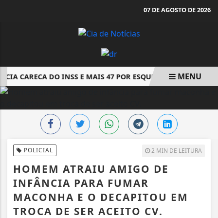
07 DE AGOSTO DE 2026
MENU
ICIA CARECA DO INSS E MAIS 47 POR ESQUEMA DE DESCONTOS
EM ALTA
POLICIAL
2 MIN DE LEITURA
HOMEM ATRAIU AMIGO DE
INFÂNCIA PARA FUMAR
MACONHA E O DECAPITOU EM
TROCA DE SER ACEITO CV.