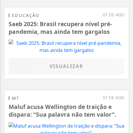
07 DE AGO
EDUCAÇÃO
Saeb 2025: Brasil recupera nível pré-
pandemia, mas ainda tem gargalos
VISUALIZAR
07 DE AGO
MT
Maluf acusa Wellington de traição e
dispara: “Sua palavra não tem valor”.