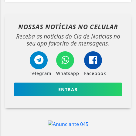
NOSSAS NOTÍCIAS
NO CELULAR
Receba as notícias do Cia de Notícias no
seu app favorito de mensagens.
Telegram
Whatsapp
Facebook
ENTRAR