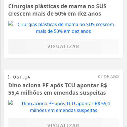
Cirurgias plásticas de mama no SUS
crescem mais de 50% em dez anos
VISUALIZAR
07 DE AGO
JUSTIÇA
Dino aciona PF após TCU apontar R$
55,4 milhões em emendas suspeitas
VISUALIZAR