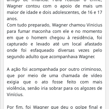
Wagner contou com o apoio de mais um
maior de idade e dois adolescentes, de 16 e 17
anos.
Com tudo preparado, Wagner chamou Vinicius
para fumar maconha com ele e no momento
em que o homem chegou à residência, foi
capturado e levado até um local afastado
onde foi esfaqueado diversas vezes pelo
segundo adulto que acompanhava Wagner.
A ação foi acompanhada por outro criminoso,
que por meio de uma chamada de vídeo
exigia que o ato fosse feito com mais
violência, senão iria sobrar para os algozes de
Vinícius.
Por fim, foi Wagner que deu o golpe final e