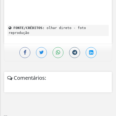
FONTE/CRÉDITOS:
olhar direto - foto
reprodução
Comentários: