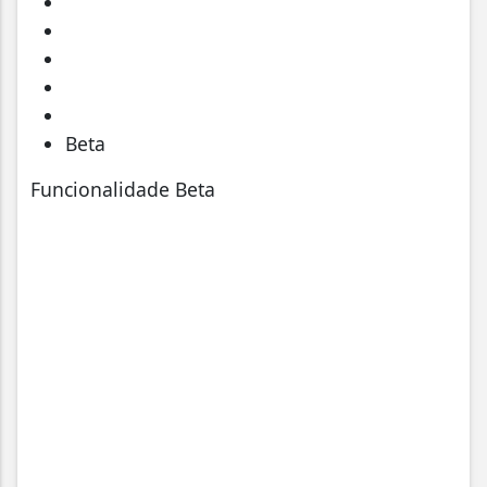
Beta
Funcionalidade Beta