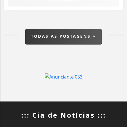
TODAS AS POSTAGENS
::: Cia de Notícias :::