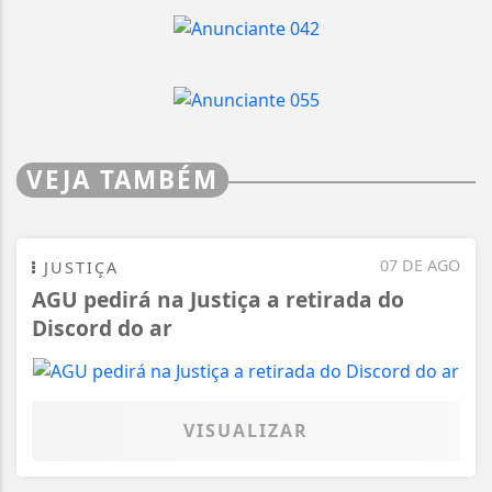
VEJA TAMBÉM
07 DE AGO
JUSTIÇA
AGU pedirá na Justiça a retirada do
Discord do ar
VISUALIZAR