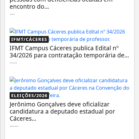
encontro do...
....
IFMT/CÁCERES
IFMT Campus Cáceres publica Edital nº
34/2026 para contratação temporária de...
......
ELEIÇÕES/2026
Jerônimo Gonçalves deve oficializar
candidatura a deputado estadual por
Cáceres...
.......