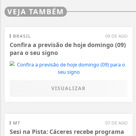
VEJA TAMBÉM
BRASIL
09 DE AGO
Confira a previsão de hoje domingo (09)
para o seu signo
VISUALIZAR
MT
07 DE AGO
Sesi na Pista: Cáceres recebe programa