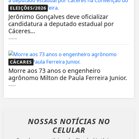
ELEIÇÕES/2026
Jerônimo Gonçalves deve oficializar
candidatura a deputado estadual por
Cáceres...
.......
CÁCARES
Morre aos 73 anos o engenheiro
agrônomo Milton de Paula Ferreira Junior.
......
NOSSAS NOTÍCIAS
NO
CELULAR