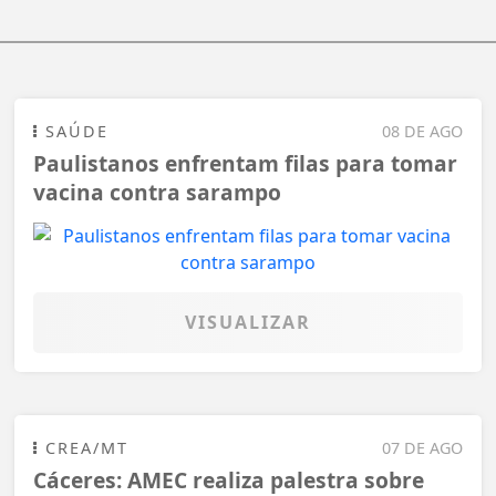
SAÚDE
08 DE AGO
Paulistanos enfrentam filas para tomar
vacina contra sarampo
VISUALIZAR
CREA/MT
07 DE AGO
Cáceres: AMEC realiza palestra sobre