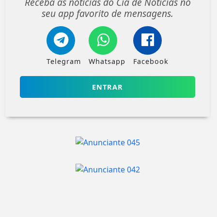
Receba as notícias do Cia de Notícias no
seu app favorito de mensagens.
Telegram
Whatsapp
Facebook
ENTRAR