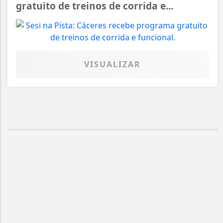
gratuito de treinos de corrida e...
VISUALIZAR