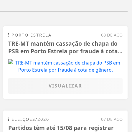
PORTO ESTRELA
08 DE AGO
TRE-MT mantém cassação de chapa do
PSB em Porto Estrela por fraude à cota...
VISUALIZAR
ELEIÇÕES/2026
07 DE AGO
Partidos têm até 15/08 para registrar