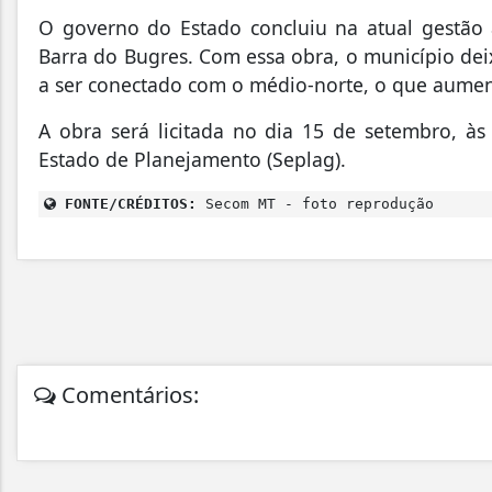
O governo do Estado concluiu na atual gestão
Barra do Bugres. Com essa obra, o município dei
a ser conectado com o médio-norte, o que aument
A obra será licitada no dia 15 de setembro, às
Estado de Planejamento (Seplag).
FONTE/CRÉDITOS:
Secom MT - foto reprodução
Comentários: