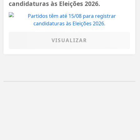
candidaturas às Eleições 2026.
VISUALIZAR