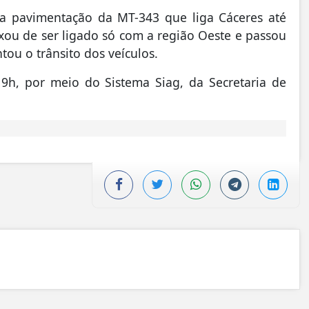
 a pavimentação da MT-343 que liga Cáceres até
xou de ser ligado só com a região Oeste e passou
ou o trânsito dos veículos.
 9h, por meio do Sistema Siag, da Secretaria de