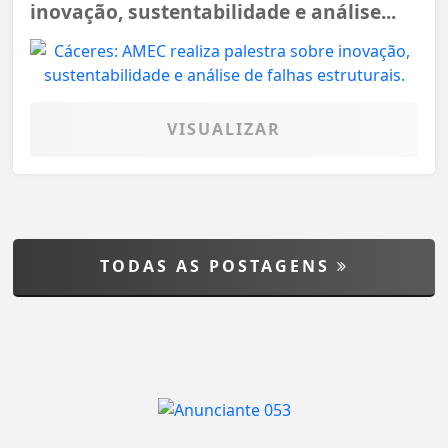
inovação, sustentabilidade e análise...
VISUALIZAR
TODAS AS POSTAGENS