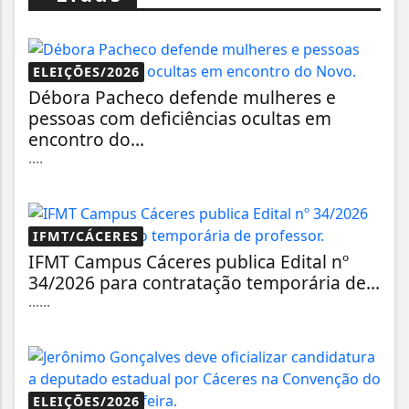
ELEIÇÕES/2026
Débora Pacheco defende mulheres e
pessoas com deficiências ocultas em
encontro do...
....
IFMT/CÁCERES
IFMT Campus Cáceres publica Edital nº
34/2026 para contratação temporária de...
......
ELEIÇÕES/2026