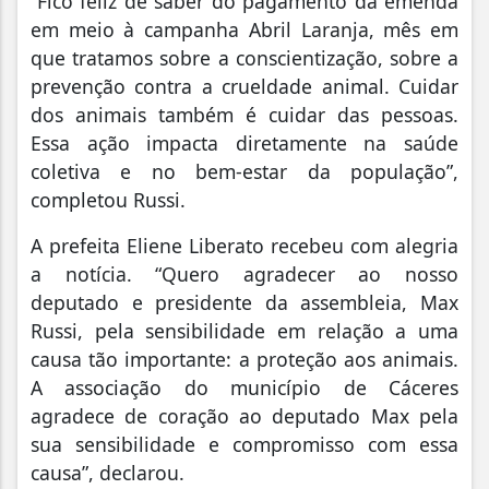
“Fico feliz de saber do pagamento da emenda
em meio à campanha Abril Laranja, mês em
que tratamos sobre a conscientização, sobre a
prevenção contra a crueldade animal. Cuidar
dos animais também é cuidar das pessoas.
Essa ação impacta diretamente na saúde
coletiva e no bem-estar da população”,
completou Russi.
A prefeita Eliene Liberato recebeu com alegria
a notícia. “Quero agradecer ao nosso
deputado e presidente da assembleia, Max
Russi, pela sensibilidade em relação a uma
causa tão importante: a proteção aos animais.
A associação do município de Cáceres
agradece de coração ao deputado Max pela
sua sensibilidade e compromisso com essa
causa”, declarou.