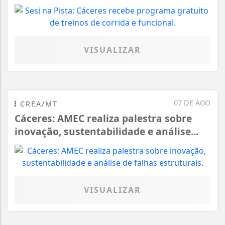
VISUALIZAR
07 DE AGO
CREA/MT
Cáceres: AMEC realiza palestra sobre
inovação, sustentabilidade e análise...
VISUALIZAR