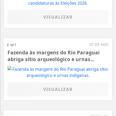
VISUALIZAR
07 DE AGO
MT
Fazenda às margens do Rio Paraguai
abriga sítio arqueológico e urnas...
VISUALIZAR