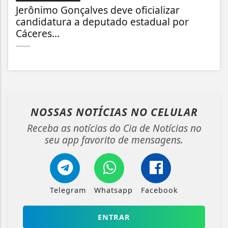
Jerônimo Gonçalves deve oficializar
candidatura a deputado estadual por
Cáceres...
.......
NOSSAS NOTÍCIAS
NO CELULAR
Receba as notícias do Cia de Notícias no
seu app favorito de mensagens.
Telegram
Whatsapp
Facebook
ENTRAR