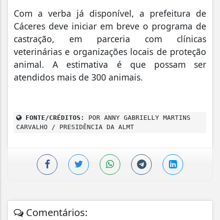
Com a verba já disponível, a prefeitura de
Cáceres deve iniciar em breve o programa de
castração, em parceria com clínicas
veterinárias e organizações locais de proteção
animal. A estimativa é que possam ser
atendidos mais de 300 animais.
FONTE/CRÉDITOS:
POR ANNY GABRIELLY MARTINS
CARVALHO / PRESIDÊNCIA DA ALMT
Comentários: