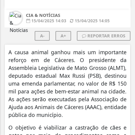
CIA & NOTÍCIAS
15/04/2025 14:03
15/04/2025 14:05
A-
A+
REPORTAR ERROS
A causa animal ganhou mais um importante
reforço em de Cáceres. O presidente da
Assembleia Legislativa de Mato Grosso (ALMT),
deputado estadual Max Russi (PSB), destinou
uma emenda parlamentar, no valor de R$ 150
mil para ações de bem-estar animal na cidade.
As ações serão executadas pela Associação de
Ajuda aos Animais de Cáceres (AAAC), entidade
pública do município.
O objetivo é viabilizar a castração de cães e