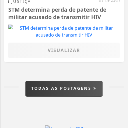
07 DE AGO
JUSTIÇA
STM determina perda de patente de
militar acusado de transmitir HIV
VISUALIZAR
TODAS AS POSTAGENS