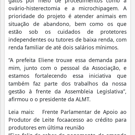
gatos por meio de procedimentos como a
ovário-histerectomia e a microchipagem. A
prioridade do projeto é atender animais em
situação de abandono, bem como os que
estão sob os cuidados de protetores
independentes ou tutores de baixa renda, com
renda familiar de até dois salários mínimos.
“A prefeita Eliene trouxe essa demanda para
mim, junto com o pessoal da Associação, e
estamos fortalecendo essa iniciativa que
também faz parte dos trabalhos da nossa
gestão à frente da Assembleia Legislativa”,
afirmou o o presidente da ALMT.
Leia mais:
Frente Parlamentar de Apoio ao
Produtor de Leite focaacesso ao crédito para
produtores em última reunião