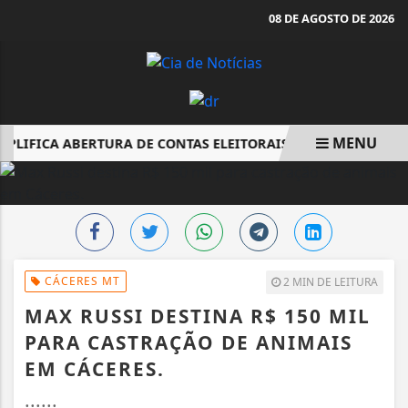
08 DE AGOSTO DE 2026
MENU
MPLIFICA ABERTURA DE CONTAS ELEITORAIS POR CANDIDATOS
EM ALTA
CÁCERES MT
2 MIN DE LEITURA
MAX RUSSI DESTINA R$ 150 MIL
PARA CASTRAÇÃO DE ANIMAIS
EM CÁCERES.
......