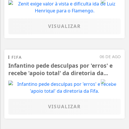
VISUALIZAR
06 DE AGO
FIFA
Infantino pede desculpas por 'erros' e
recebe 'apoio total' da diretoria da...
VISUALIZAR