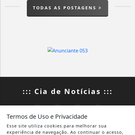
TODAS AS POSTAGENS
::: Cia de Notícias :::
Termos de Uso e Privacidade
Esse site utiliza cookies para melhorar sua
INÍCIO
|
SOBRE
|
experiência de navegação. Ao continuar o acesso,