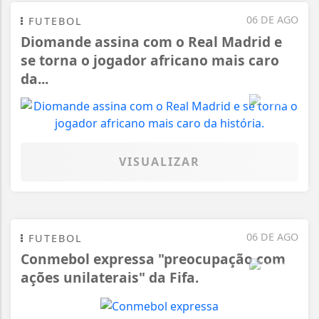
06 DE AGO
FUTEBOL
Diomande assina com o Real Madrid e
se torna o jogador africano mais caro
da...
VISUALIZAR
06 DE AGO
FUTEBOL
Conmebol expressa "preocupação com
ações unilaterais" da Fifa.