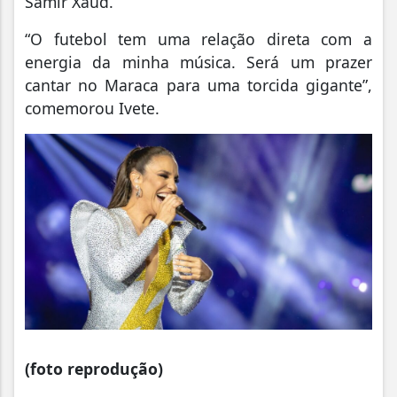
Samir Xaud.
“O futebol tem uma relação direta com a
energia da minha música. Será um prazer
cantar no Maraca para uma torcida gigante”,
comemorou Ivete.
(foto reprodução)