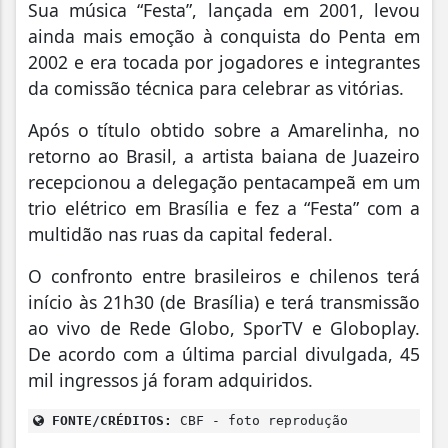
Sua música “Festa”, lançada em 2001, levou
ainda mais emoção à conquista do Penta em
2002 e era tocada por jogadores e integrantes
da comissão técnica para celebrar as vitórias.
Após o título obtido sobre a Amarelinha, no
retorno ao Brasil, a artista baiana de Juazeiro
recepcionou a delegação pentacampeã em um
trio elétrico em Brasília e fez a “Festa” com a
multidão nas ruas da capital federal.
O confronto entre brasileiros e chilenos terá
início às 21h30 (de Brasília) e terá transmissão
ao vivo de Rede Globo, SporTV e Globoplay.
De acordo com a última parcial divulgada, 45
mil ingressos já foram adquiridos.
FONTE/CRÉDITOS:
CBF - foto reprodução