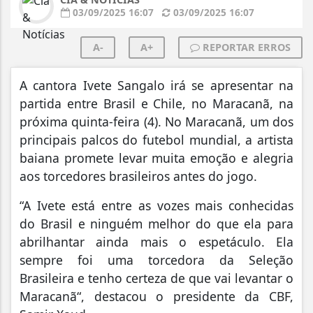
03/09/2025 16:07
03/09/2025 16:07
A-
A+
REPORTAR ERROS
A cantora Ivete Sangalo irá se apresentar na
partida entre Brasil e Chile, no Maracanã, na
próxima quinta-feira (4). No Maracanã, um dos
principais palcos do futebol mundial, a artista
baiana promete levar muita emoção e alegria
aos torcedores brasileiros antes do jogo.
“A Ivete está entre as vozes mais conhecidas
do Brasil e ninguém melhor do que ela para
abrilhantar ainda mais o espetáculo. Ela
sempre foi uma torcedora da Seleção
Brasileira e tenho certeza de que vai levantar o
Maracanã“, destacou o presidente da CBF,