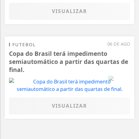
VISUALIZAR
06 DE AGO
FUTEBOL
Copa do Brasil terá impedimento
semiautomático a partir das quartas de
final.
VISUALIZAR