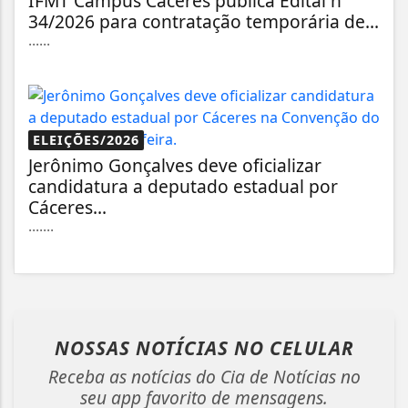
IFMT Campus Cáceres publica Edital nº
34/2026 para contratação temporária de...
......
ELEIÇÕES/2026
Jerônimo Gonçalves deve oficializar
candidatura a deputado estadual por
Cáceres...
.......
NOSSAS NOTÍCIAS
NO CELULAR
Receba as notícias do Cia de Notícias no
seu app favorito de mensagens.