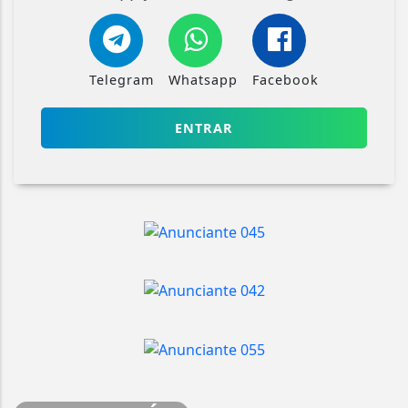
Telegram
Whatsapp
Facebook
ENTRAR