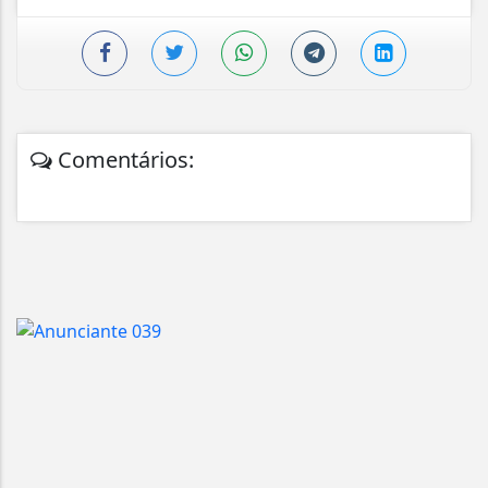
Comentários: