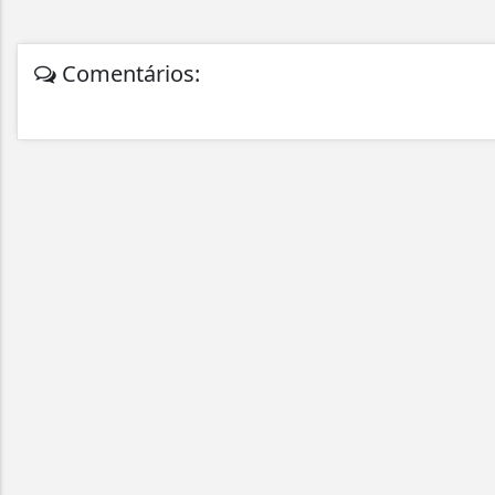
Comentários: