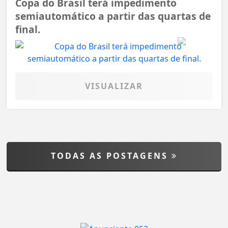
Copa do Brasil terá impedimento
semiautomático a partir das quartas de
final.
VISUALIZAR
TODAS AS POSTAGENS