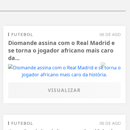
FUTEBOL
06 DE AGO
Diomande assina com o Real Madrid e
se torna o jogador africano mais caro
da...
VISUALIZAR
FUTEBOL
06 DE AGO