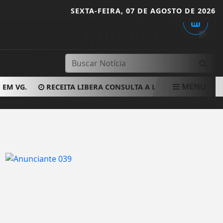
SEXTA-FEIRA,
07 DE AGOSTO DE 2026
MENU
EM VG.
RECEITA LIBERA CONSULTA A LOTE ESPECIAL DE C