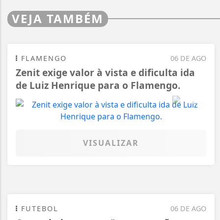
VEJA TAMBÉM
FLAMENGO
06 DE AGO
Zenit exige valor à vista e dificulta ida
de Luiz Henrique para o Flamengo.
VISUALIZAR
FUTEBOL
06 DE AGO