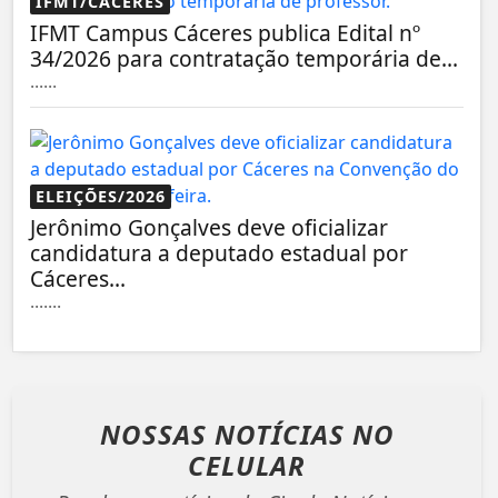
IFMT/CÁCERES
IFMT Campus Cáceres publica Edital nº
34/2026 para contratação temporária de...
......
ELEIÇÕES/2026
Jerônimo Gonçalves deve oficializar
candidatura a deputado estadual por
Cáceres...
.......
NOSSAS NOTÍCIAS
NO
CELULAR