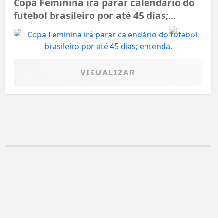
Copa Feminina irá parar calendário do
futebol brasileiro por até 45 dias;...
VISUALIZAR