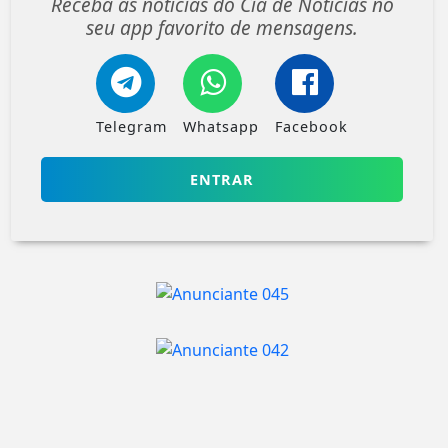
Receba as notícias do Cia de Notícias no
seu app favorito de mensagens.
Telegram
Whatsapp
Facebook
ENTRAR