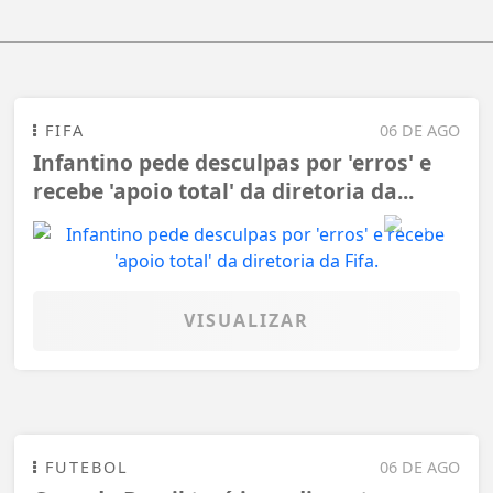
FIFA
06 DE AGO
Infantino pede desculpas por 'erros' e
recebe 'apoio total' da diretoria da...
VISUALIZAR
FUTEBOL
06 DE AGO