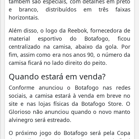
também são especiais, com detalhes em preto
e branco, distribuídos em três faixas
horizontais.
Além disso, o logo da Reebok, fornecedora de
material esportivo do Botafogo, ficou
centralizado na camisa, abaixo da gola. Por
fim, assim como era nos anos 90, o número da
camisa ficará no lado direito do peito.
Quando estará em venda?
Conforme anunciou o Botafogo nas redes
sociais, a camisa estará à venda em breve no
site e nas lojas físicas da Botafogo Store. O
Glorioso não anunciou quando o novo manto
alvinegro será estreado.
O próximo jogo do Botafogo será pela Copa