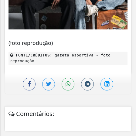
(foto reprodução)
FONTE/CRÉDITOS:
gazeta esportiva - foto
reprodução
Comentários: