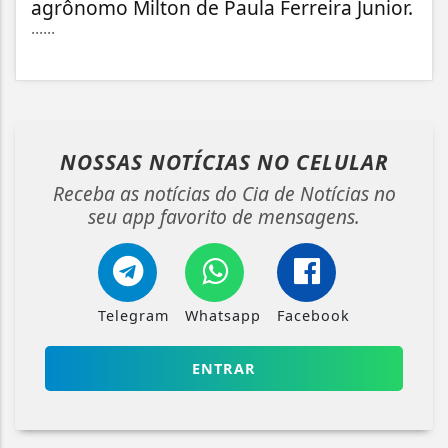
agrônomo Milton de Paula Ferreira Junior.
......
NOSSAS NOTÍCIAS
NO CELULAR
Receba as notícias do Cia de Notícias no
seu app favorito de mensagens.
Telegram
Whatsapp
Facebook
ENTRAR