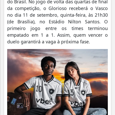
do Brasil. No jogo de volta das quartas de final
da competição, o Glorioso receberá o Vasco
no dia 11 de setembro, quinta-feira, às 21h30
(de Brasília), no Estádio Nilton Santos. O
primeiro jogo entre os times terminou
empatado em 1 a 1. Assim, quem vencer o
duelo garantirá a vaga à próxima fase.