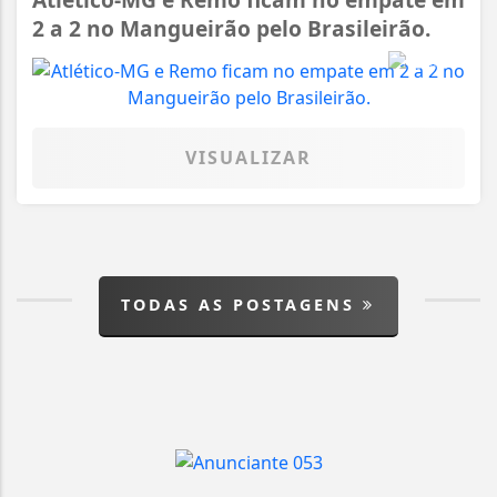
2 a 2 no Mangueirão pelo Brasileirão.
VISUALIZAR
TODAS AS POSTAGENS