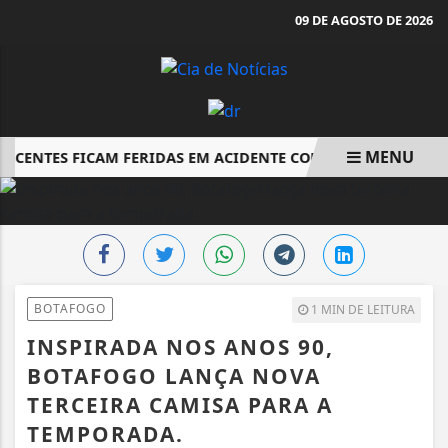
09 DE AGOSTO DE 2026
MENU
SCENTES FICAM FERIDAS EM ACIDENTE COM BICICLETA ELÉTRI
EM ALTA
BOTAFOGO
1 MIN DE LEITURA
INSPIRADA NOS ANOS 90,
BOTAFOGO LANÇA NOVA
TERCEIRA CAMISA PARA A
TEMPORADA.