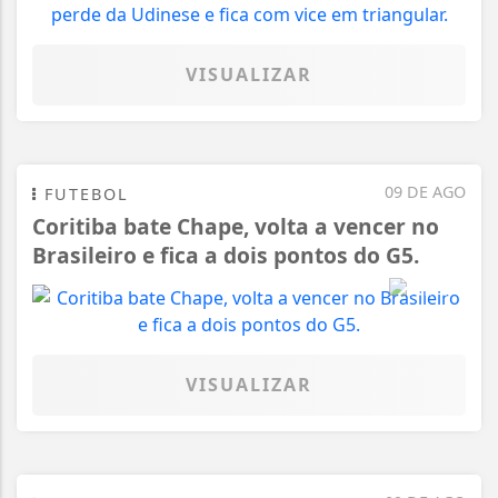
VISUALIZAR
09 DE AGO
FUTEBOL
Coritiba bate Chape, volta a vencer no
Brasileiro e fica a dois pontos do G5.
VISUALIZAR