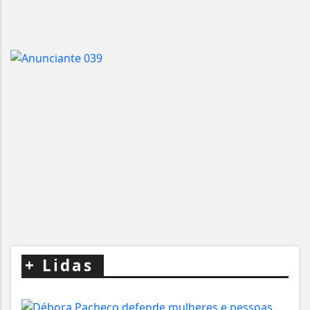
+
Lidas