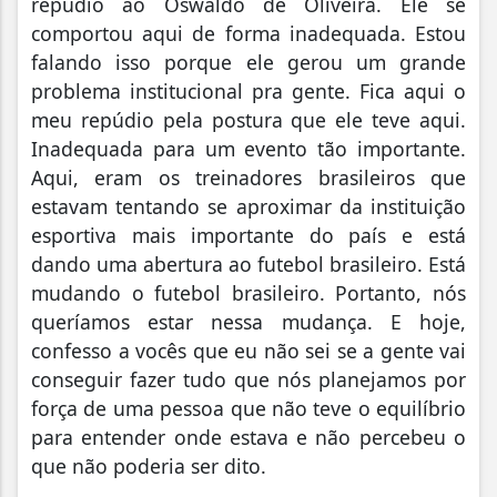
repúdio ao Oswaldo de Oliveira. Ele se
comportou aqui de forma inadequada. Estou
falando isso porque ele gerou um grande
problema institucional pra gente. Fica aqui o
meu repúdio pela postura que ele teve aqui.
Inadequada para um evento tão importante.
Aqui, eram os treinadores brasileiros que
estavam tentando se aproximar da instituição
esportiva mais importante do país e está
dando uma abertura ao futebol brasileiro. Está
mudando o futebol brasileiro. Portanto, nós
queríamos estar nessa mudança. E hoje,
confesso a vocês que eu não sei se a gente vai
conseguir fazer tudo que nós planejamos por
força de uma pessoa que não teve o equilíbrio
para entender onde estava e não percebeu o
que não poderia ser dito.