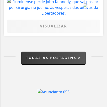
VISUALIZAR
TODAS AS POSTAGENS