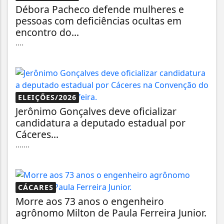
Débora Pacheco defende mulheres e
pessoas com deficiências ocultas em
encontro do...
....
ELEIÇÕES/2026
Jerônimo Gonçalves deve oficializar
candidatura a deputado estadual por
Cáceres...
.......
CÁCARES
Morre aos 73 anos o engenheiro
agrônomo Milton de Paula Ferreira Junior.
......