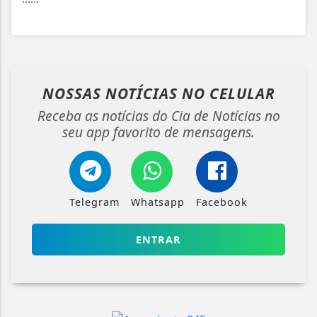
NOSSAS NOTÍCIAS
NO CELULAR
Receba as notícias do Cia de Notícias no
seu app favorito de mensagens.
Telegram
Whatsapp
Facebook
ENTRAR