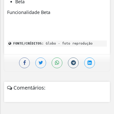
Beta
Funcionalidade Beta
FONTE/CRÉDITOS:
Globo - foto reprodução
Comentários: