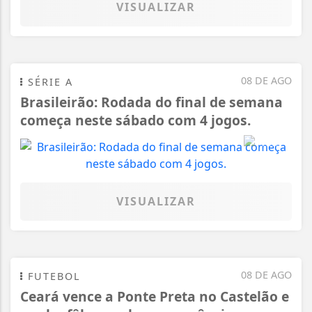
VISUALIZAR
08 DE AGO
SÉRIE A
Brasileirão: Rodada do final de semana
começa neste sábado com 4 jogos.
VISUALIZAR
08 DE AGO
FUTEBOL
Ceará vence a Ponte Preta no Castelão e