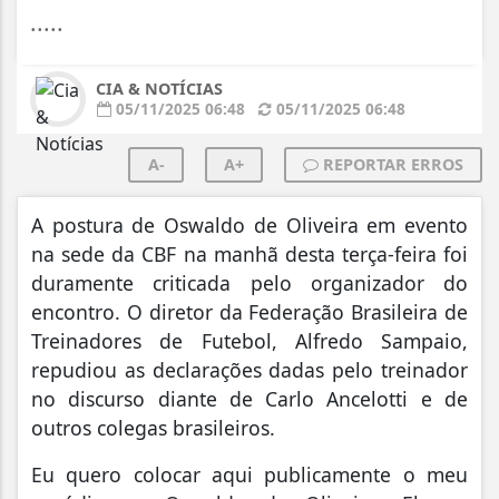
.....
CIA & NOTÍCIAS
05/11/2025 06:48
05/11/2025 06:48
A-
A+
REPORTAR ERROS
A postura de Oswaldo de Oliveira em evento
na sede da CBF na manhã desta terça-feira foi
duramente criticada pelo organizador do
encontro. O diretor da Federação Brasileira de
Treinadores de Futebol, Alfredo Sampaio,
repudiou as declarações dadas pelo treinador
no discurso diante de Carlo Ancelotti e de
outros colegas brasileiros.
Eu quero colocar aqui publicamente o meu