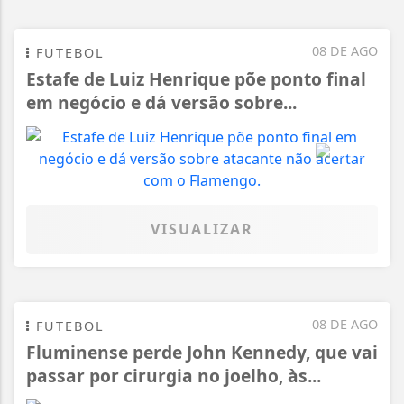
08 DE AGO
FUTEBOL
Estafe de Luiz Henrique põe ponto final
em negócio e dá versão sobre...
VISUALIZAR
08 DE AGO
FUTEBOL
Fluminense perde John Kennedy, que vai
passar por cirurgia no joelho, às...