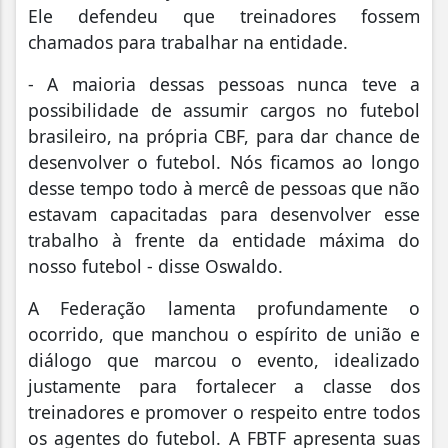
Ele defendeu que treinadores fossem
chamados para trabalhar na entidade.
- A maioria dessas pessoas nunca teve a
possibilidade de assumir cargos no futebol
brasileiro, na própria CBF, para dar chance de
desenvolver o futebol. Nós ficamos ao longo
desse tempo todo à mercê de pessoas que não
estavam capacitadas para desenvolver esse
trabalho à frente da entidade máxima do
nosso futebol - disse Oswaldo.
A Federação lamenta profundamente o
ocorrido, que manchou o espírito de união e
diálogo que marcou o evento, idealizado
justamente para fortalecer a classe dos
treinadores e promover o respeito entre todos
os agentes do futebol. A FBTF apresenta suas