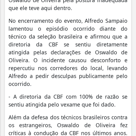
que ele teve aqui dentro.
No encerramento do evento, Alfredo Sampaio
lamentou o episódio ocorrido diante do
técnico da seleção brasileira e afirmou que a
diretoria da CBF se sentiu diretamente
atingida pelas declarações de Oswaldo de
Oliveira. O incidente causou desconforto e
repercutiu nos corredores do local, levando
Alfredo a pedir desculpas publicamente pelo
ocorrido.
- A diretoria da CBF com 100% de razão se
sentiu atingida pelo vexame que foi dado.
Além da defesa dos técnicos brasileiros contra
os estrangeiros, Oswaldo de Oliveira fez
críticas à condução da CBF nos últimos anos.