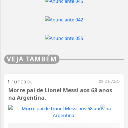
VEJA TAMBÉM
08 DE AGO
FUTEBOL
Morre pai de Lionel Messi aos 68 anos
na Argentina.