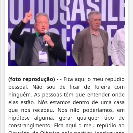
(foto reprodução) -
- Fica aqui o meu repúdio
pessoal. Não sou de ficar de fuleira com
ninguém. As pessoas têm que entender onde
elas estão. Nós estamos dentro de uma casa
que nos recebeu. Nós não poderíamos, em
hipótese alguma, gerar qualquer tipo de
constrangimento. Fica aqui o meu repúdio ao
Oswaldo de Oliveira pela postura inadequada